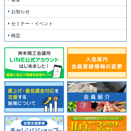
お知らせ
セミナー・イベント
検定