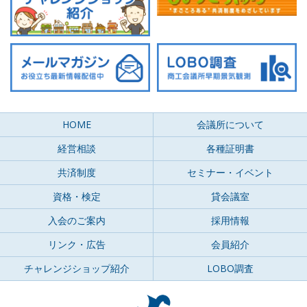
HOME
会議所について
経営相談
各種証明書
共済制度
セミナー・イベント
資格・検定
貸会議室
入会のご案内
採用情報
リンク・広告
会員紹介
チャレンジショップ紹介
LOBO調査