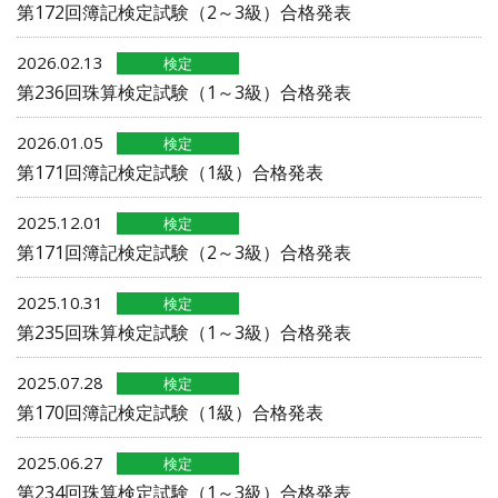
第172回簿記検定試験（2～3級）合格発表
2026.02.13
検定
第236回珠算検定試験（1～3級）合格発表
2026.01.05
検定
第171回簿記検定試験（1級）合格発表
2025.12.01
検定
第171回簿記検定試験（2～3級）合格発表
2025.10.31
検定
第235回珠算検定試験（1～3級）合格発表
2025.07.28
検定
第170回簿記検定試験（1級）合格発表
2025.06.27
検定
第234回珠算検定試験（1～3級）合格発表