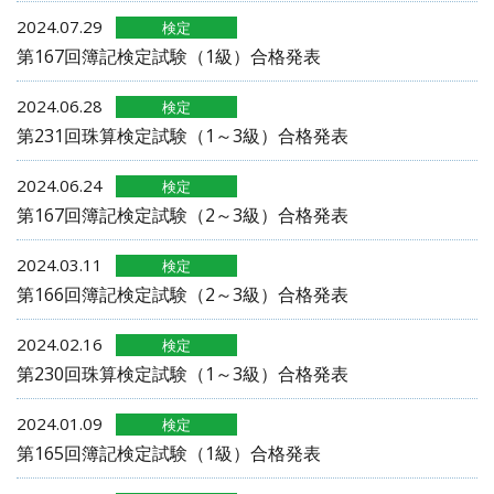
2024.07.29
検定
第167回簿記検定試験（1級）合格発表
2024.06.28
検定
第231回珠算検定試験（1～3級）合格発表
2024.06.24
検定
第167回簿記検定試験（2～3級）合格発表
2024.03.11
検定
第166回簿記検定試験（2～3級）合格発表
2024.02.16
検定
第230回珠算検定試験（1～3級）合格発表
2024.01.09
検定
第165回簿記検定試験（1級）合格発表