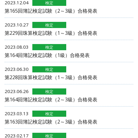
2023.12.04
検定
第165回簿記検定試験（2～3級）合格発表
2023.10.27
検定
第229回珠算検定試験（1～3級）合格発表
2023.08.03
検定
第164回簿記検定試験（1級）合格発表
2023.06.30
検定
第228回珠算検定試験（1～3級）合格発表
2023.06.26
検定
第164回簿記検定試験（2～3級）合格発表
2023.03.13
検定
第163回簿記検定試験（2～3級）合格発表
2023.02.17
検定