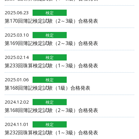
2025.06.23
検定
第170回簿記検定試験（2～3級）合格発表
2025.03.10
検定
第169回簿記検定試験（2～3級）合格発表
2025.02.14
検定
第233回珠算検定試験（1～3級）合格発表
2025.01.06
検定
第168回簿記検定試験（1級）合格発表
2024.12.02
検定
第168回簿記検定試験（2～3級）合格発表
2024.11.01
検定
第232回珠算検定試験（1～3級）合格発表