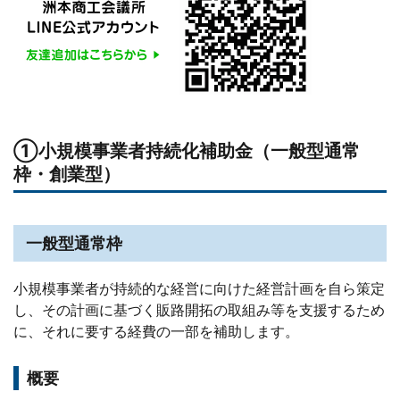
①小規模事業者持続化補助金（一般型通常
枠・創業型）
一般型通常枠
小規模事業者が持続的な経営に向けた経営計画を自ら策定
し、その計画に基づく販路開拓の取組み等を支援するため
に、それに要する経費の一部を補助します。
概要