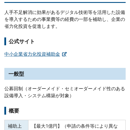
人手不足解消に効果があるデジタル技術等を活用した設備
を導入するための事業費等の経費の一部を補助し、企業の
省力化投資を促進します。
公式サイト
中小企業省力化投資補助金
一般型
公募回制（オーダーメイド・セミオーダーメイド性のある
設備導入・システム構築が対象）
概要
補助上
【最大1億円】（申請の条件等により異な