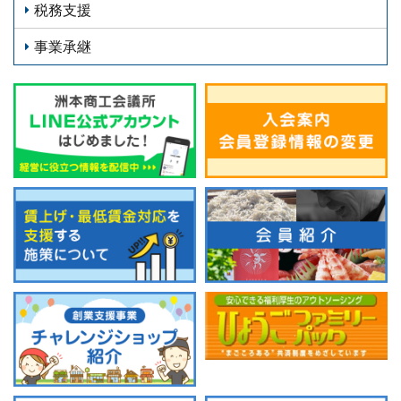
税務支援
事業承継