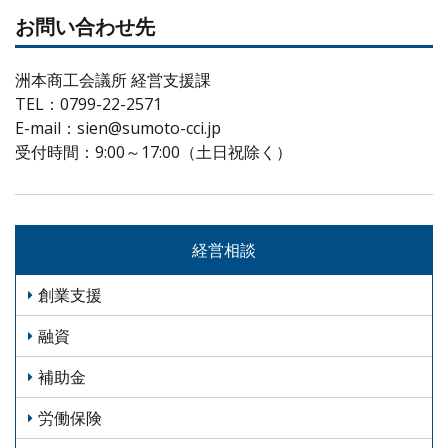
お問い合わせ先
洲本商工会議所 経営支援課
TEL：0799-22-2571
E-mail：sien@sumoto-cci.jp
受付時間：9:00～17:00（土日祝除く）
経営相談
創業支援
融資
補助金
労働保険