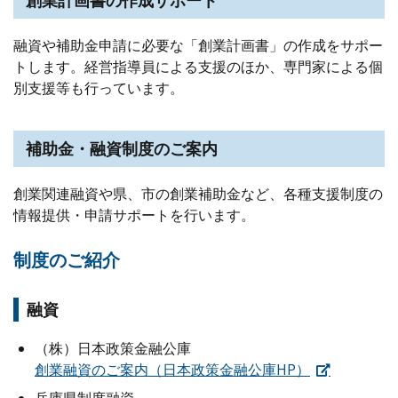
融資や補助金申請に必要な「創業計画書」の作成をサポー
トします。経営指導員による支援のほか、専門家による個
別支援等も行っています。
補助金・融資制度のご案内
創業関連融資や県、市の創業補助金など、各種支援制度の
情報提供・申請サポートを行います。
制度のご紹介
融資
（株）日本政策金融公庫
創業融資のご案内（日本政策金融公庫HP）
兵庫県制度融資