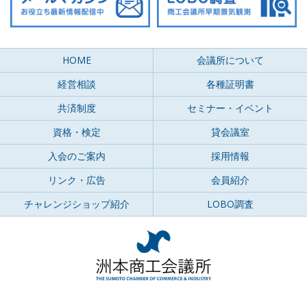
HOME
会議所について
経営相談
各種証明書
共済制度
セミナー・イベント
資格・検定
貸会議室
入会のご案内
採用情報
リンク・広告
会員紹介
チャレンジショップ紹介
LOBO調査