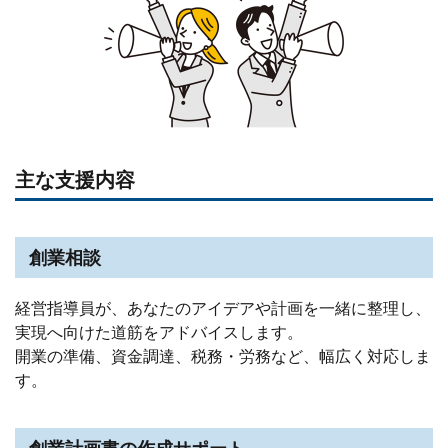
主な支援内容
創業相談
経営指導員が、あなたのアイデアや計画を一緒に整理し、
実現へ向けた道筋をアドバイスします。
開業の準備、資金調達、税務・労務など、幅広く対応しま
す。
創業計画書の作成サポート