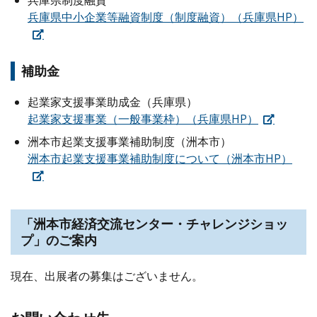
兵庫県中小企業等融資制度（制度融資）（兵庫県HP）
補助金
起業家支援事業助成金（兵庫県）
起業家支援事業（一般事業枠）（兵庫県HP）
洲本市起業支援事業補助制度（洲本市）
洲本市起業支援事業補助制度について（洲本市HP）
「洲本市経済交流センター・チャレンジショッ
プ」のご案内
現在、出展者の募集はございません。