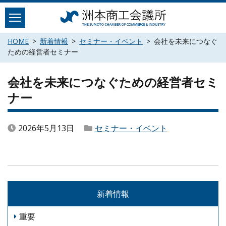
Skip
to
content
HOME
新着情報
セミナー・イベント
会社を未来につなぐ
ための経営者セミナー
会社を未来につなぐための経営者セミ
ナー
2026年5月13日
セミナー・イベント
新着情報
重要