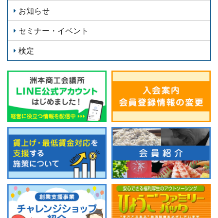
お知らせ
セミナー・イベント
検定