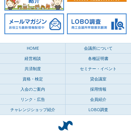
HOME
会議所について
経営相談
各種証明書
共済制度
セミナー・イベント
資格・検定
貸会議室
入会のご案内
採用情報
リンク・広告
会員紹介
チャレンジショップ紹介
LOBO調査