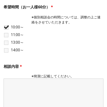
希望時間（お一人様60分）
*
※個別相談会の時間については、調整の上ご連
絡をさせていただきます。
10:00～
11:00～
13:00～
14:00～
相談内容
*
※簡潔に記載してください。