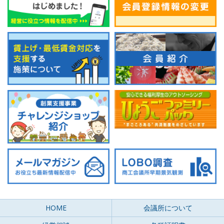
HOME
会議所について