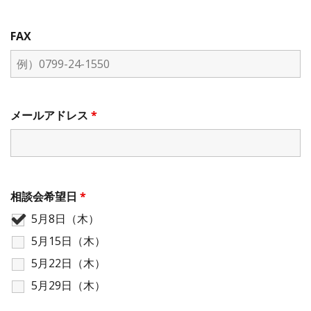
FAX
メールアドレス
*
相談会希望日
*
5月8日（木）
5月15日（木）
5月22日（木）
5月29日（木）