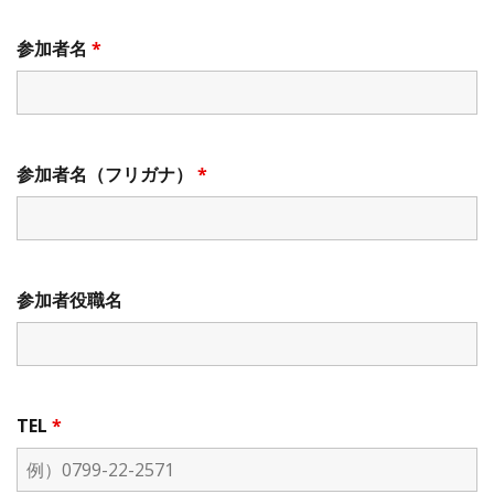
参加者名
*
参加者名（フリガナ）
*
参加者役職名
TEL
*