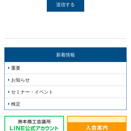
新着情報
重要
お知らせ
セミナー・イベント
検定