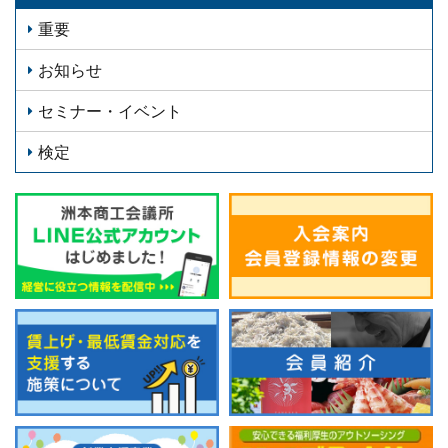
重要
お知らせ
セミナー・イベント
検定