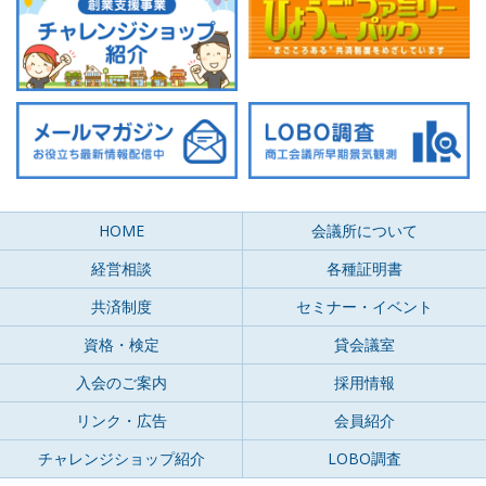
HOME
会議所について
経営相談
各種証明書
共済制度
セミナー・イベント
資格・検定
貸会議室
入会のご案内
採用情報
リンク・広告
会員紹介
チャレンジショップ紹介
LOBO調査