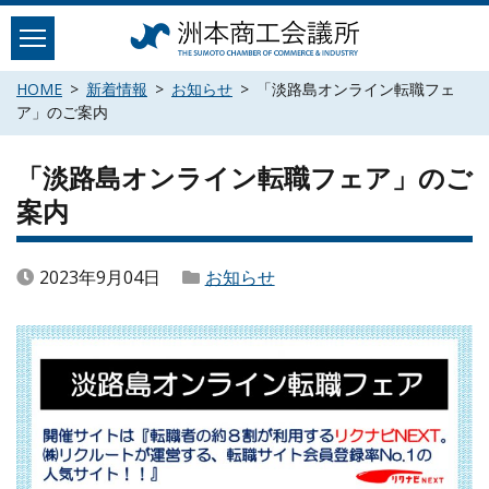
Skip
to
content
HOME
新着情報
お知らせ
「淡路島オンライン転職フェ
ア」のご案内
「淡路島オンライン転職フェア」のご
案内
2023年9月04日
お知らせ