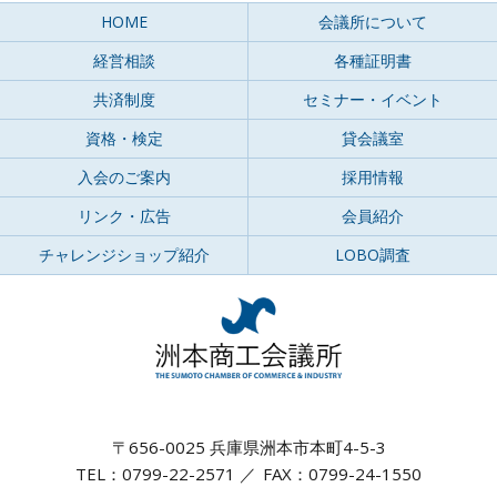
HOME
会議所について
経営相談
各種証明書
共済制度
セミナー・イベント
資格・検定
貸会議室
入会のご案内
採用情報
リンク・広告
会員紹介
チャレンジショップ紹介
LOBO調査
〒656-0025 兵庫県洲本市本町4-5-3
TEL：0799-22-2571
FAX：0799-24-1550