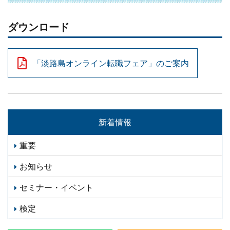
ダウンロード
「淡路島オンライン転職フェア」のご案内
新着情報
重要
お知らせ
セミナー・イベント
検定