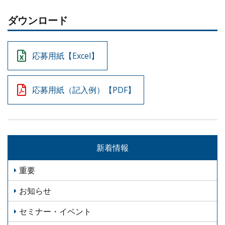
ダウンロード
応募用紙【Excel】
応募用紙（記入例）【PDF】
新着情報
重要
お知らせ
セミナー・イベント