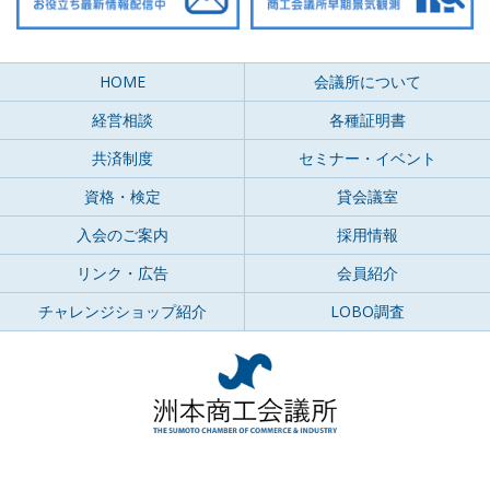
HOME
会議所について
経営相談
各種証明書
共済制度
セミナー・イベント
資格・検定
貸会議室
入会のご案内
採用情報
リンク・広告
会員紹介
チャレンジショップ紹介
LOBO調査