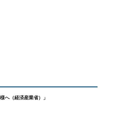
様へ（経済産業省）」