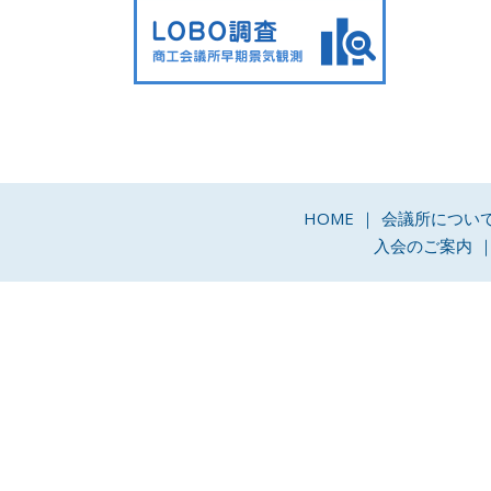
HOME
会議所につい
入会のご案内