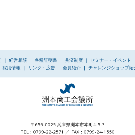
て
経営相談
各種証明書
共済制度
セミナー・イベント
採用情報
リンク・広告
会員紹介
チャレンジショップ紹
〒656-0025 兵庫県洲本市本町4-5-3
TEL：0799-22-2571
FAX：0799-24-1550