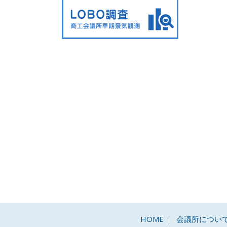
HOME
会議所につい