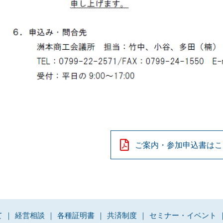
ご案内・参加申込書はこ
て
経営相談
各種証明書
共済制度
セミナー・イベント