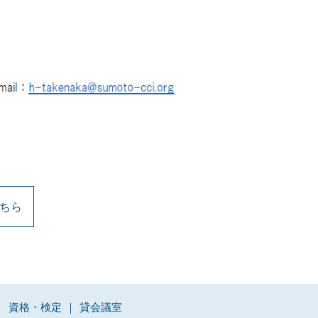
ちら
資格・検定
貸会議室