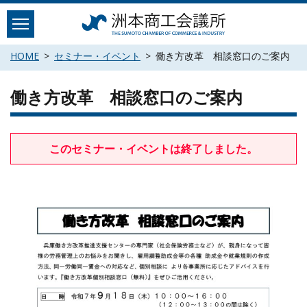
Skip
to
content
HOME
セミナー・イベント
働き方改革 相談窓口のご案内
働き方改革 相談窓口のご案内
このセミナー・イベントは終了しました。