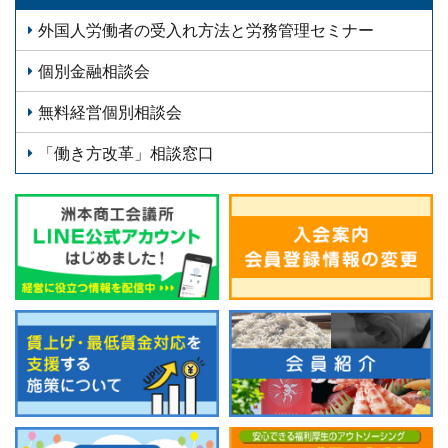
外国人労働者の受入れ方法と労務管理セミナー
個別金融相談会
無料経営個別相談会
「働き方改革」相談窓口