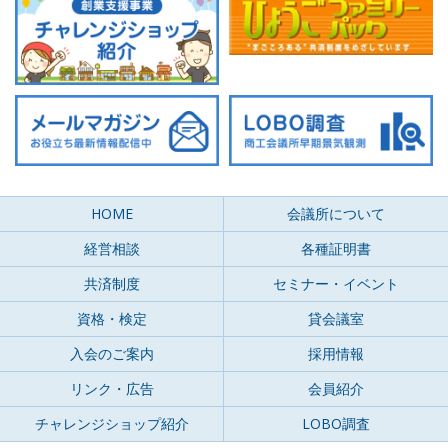
HOME
会議所について
経営相談
各種証明書
共済制度
セミナー・イベント
資格・検定
貸会議室
入会のご案内
採用情報
リンク・広告
会員紹介
チャレンジショップ紹介
LOBO調査