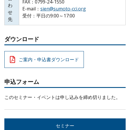
FAX：0799-24-1550
わ
E-mail：
sien@sumoto-cci.org
せ
受付：平日の9:00～17:00
先
ダウンロード
ご案内・申込書ダウンロード
申込フォーム
このセミナー・イベントは申し込みを締め切りました。
セミナー