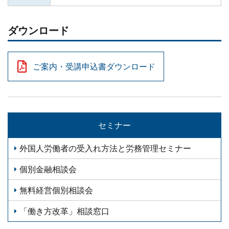
ダウンロード
ご案内・受講申込書ダウンロード
セミナー
外国人労働者の受入れ方法と労務管理セミナー
個別金融相談会
無料経営個別相談会
「働き方改革」相談窓口