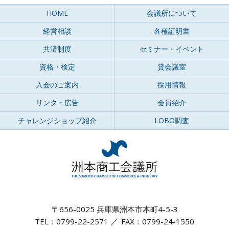
HOME
会議所について
経営相談
各種証明書
共済制度
セミナー・イベント
資格・検定
貸会議室
入会のご案内
採用情報
リンク・広告
会員紹介
チャレンジショップ紹介
LOBO調査
〒656-0025 兵庫県洲本市本町4-5-3
TEL：0799-22-2571
FAX：0799-24-1550