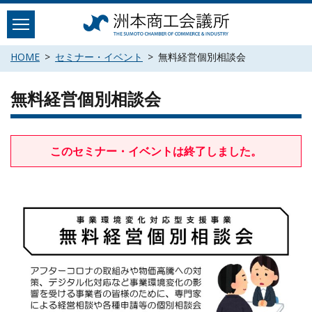
Skip
to
content
HOME
セミナー・イベント
無料経営個別相談会
無料経営個別相談会
このセミナー・イベントは終了しました。