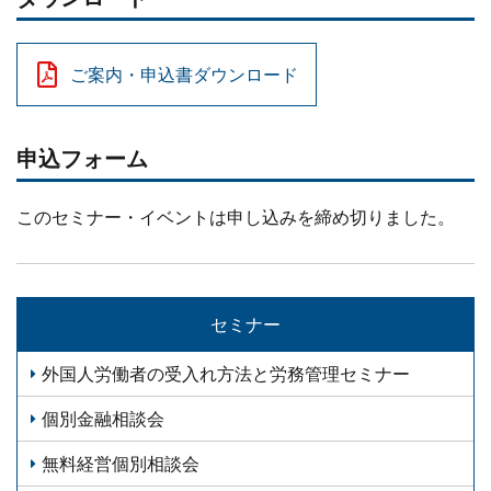
ご案内・申込書ダウンロード
申込フォーム
このセミナー・イベントは申し込みを締め切りました。
セミナー
外国人労働者の受入れ方法と労務管理セミナー
個別金融相談会
無料経営個別相談会