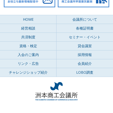
HOME
会議所について
経営相談
各種証明書
共済制度
セミナー・イベント
資格・検定
貸会議室
入会のご案内
採用情報
リンク・広告
会員紹介
チャレンジショップ紹介
LOBO調査