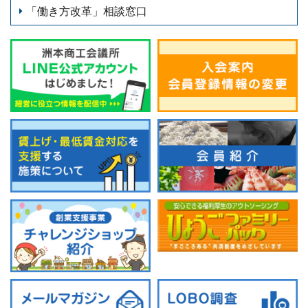
「働き方改革」相談窓口